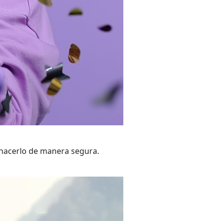
hacerlo de manera segura.