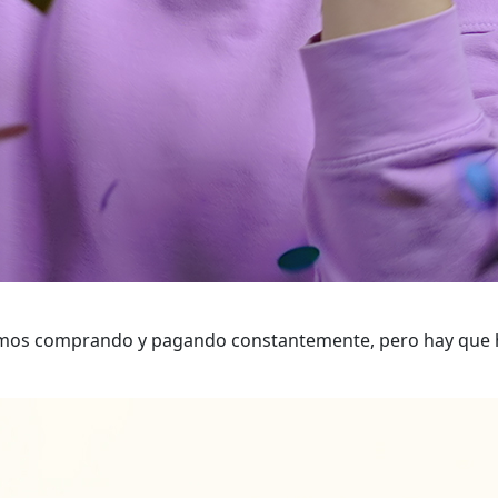
tamos comprando y pagando constantemente, pero hay que 