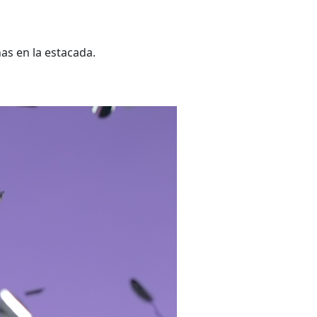
as en la estacada.