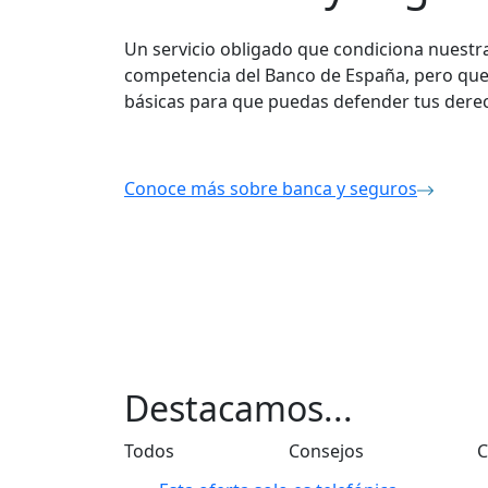
Un servicio obligado que condiciona nuestr
competencia del Banco de España, pero que
básicas para que puedas defender tus dere
Conoce más sobre banca y seguros
Destacamos...
Todos
Consejos
C