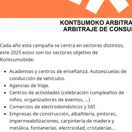
Cada año esta campaña se centra en sectores distintos,
este 2025 estos son los sectores objetivo de
Kontsumobide:
Academias y centros de enseñanza. Autoescuelas de
conducción de vehículos.
Agencias de Viaje.
Centros de actividades (celebración cumpleaños de
niños, organizadores de eventos, …)
Comercios de electrodomésticos y SAT.
Empresas de construcción, albañilería, pintores,
impermeabilizaciones, carpintería de madera y
metálica, fontanerías, electricidad, cristalerías…