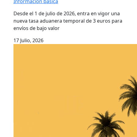
Información básica
Desde el 1 de julio de 2026, entra en vigor una
nueva tasa aduanera temporal de 3 euros para
envíos de bajo valor
17 Julio, 2026