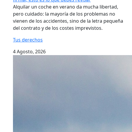
Alquilar un coche en verano da mucha libertad,
pero cuidado: la mayoría de los problemas no
vienen de los accidentes, sino de la letra pequeña
del contrato y de los costes imprevistos.
Tus derechos
4 Agosto, 2026