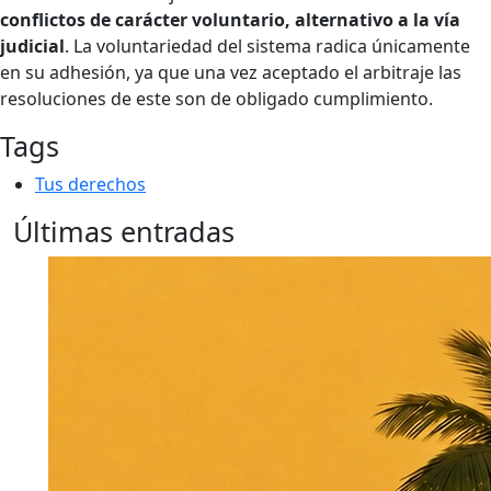
conflictos de carácter voluntario, alternativo a la vía
judicial
. La voluntariedad del sistema radica únicamente
en su adhesión, ya que una vez aceptado el arbitraje las
resoluciones de este son de obligado cumplimiento.
Tags
Tus derechos
Últimas entradas