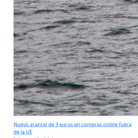
Nuevo arancel de 3 euros en compras online fuera
de la UE