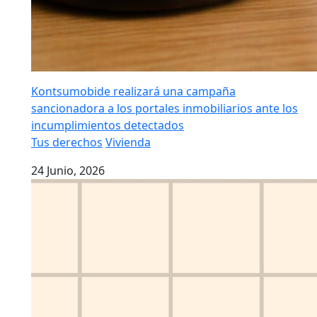
Kontsumobide realizará una campaña
sancionadora a los portales inmobiliarios ante los
incumplimientos detectados
Tus derechos
Vivienda
24 Junio, 2026