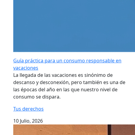
Guía práctica para un consumo responsable en
vacaciones
La llegada de las vacaciones es sinónimo de
descanso y desconexión, pero también es una de
las épocas del año en las que nuestro nivel de
consumo se dispara.
Tus derechos
10 Julio, 2026