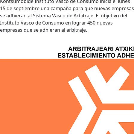
Kontsumobide Instituto Vasco de Consumo inicia el lunes
15 de septiembre una campaña para que nuevas empresas
se adhieran al Sistema Vasco de Arbitraje. El objetivo del
Instituto Vasco de Consumo en lograr 450 nuevas
empresas que se adhieran al arbitraje.