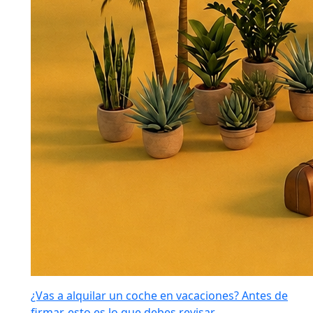
¿Vas a alquilar un coche en vacaciones? Antes de
firmar, esto es lo que debes revisar