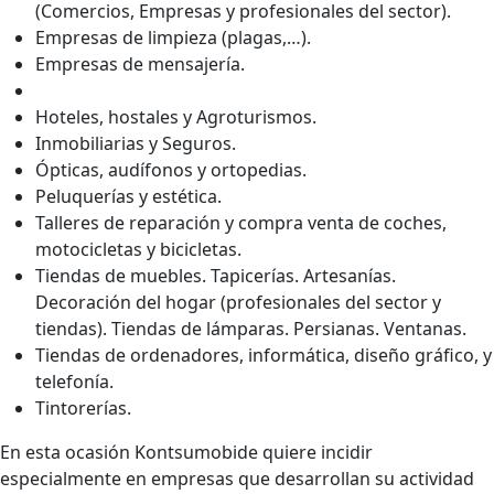
(Comercios, Empresas y profesionales del sector).
Empresas de limpieza (plagas,…).
Empresas de mensajería.
Hoteles, hostales y Agroturismos.
Inmobiliarias y Seguros.
Ópticas, audífonos y ortopedias.
Peluquerías y estética.
Talleres de reparación y compra venta de coches,
motocicletas y bicicletas.
Tiendas de muebles. Tapicerías. Artesanías.
Decoración del hogar (profesionales del sector y
tiendas). Tiendas de lámparas. Persianas. Ventanas.
Tiendas de ordenadores, informática, diseño gráfico, y
telefonía.
Tintorerías.
En esta ocasión Kontsumobide quiere incidir
especialmente en empresas que desarrollan su actividad