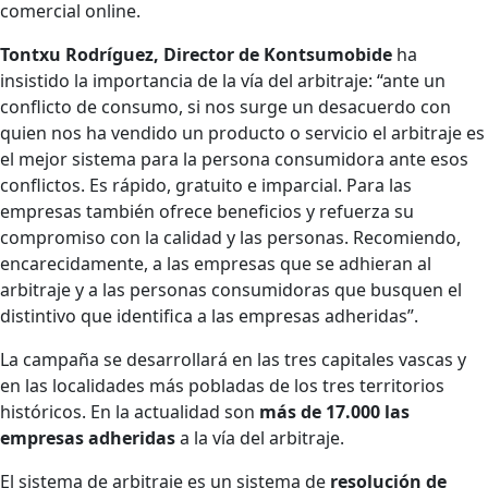
comercial online.
Tontxu Rodríguez, Director de Kontsumobide
ha
insistido la importancia de la vía del arbitraje: “ante un
conflicto de consumo, si nos surge un desacuerdo con
quien nos ha vendido un producto o servicio el arbitraje es
el mejor sistema para la persona consumidora ante esos
conflictos. Es rápido, gratuito e imparcial. Para las
empresas también ofrece beneficios y refuerza su
compromiso con la calidad y las personas. Recomiendo,
encarecidamente, a las empresas que se adhieran al
arbitraje y a las personas consumidoras que busquen el
distintivo que identifica a las empresas adheridas”.
La campaña se desarrollará en las tres capitales vascas y
en las localidades más pobladas de los tres territorios
históricos. En la actualidad son
más de 17.000 las
empresas adheridas
a la vía del arbitraje.
El sistema de arbitraje es un sistema de
resolución de