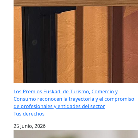
Los Premios Euskadi de Turismo, Comercio y
Consumo reconocen la trayectoria y el compromiso
de profesionales y entidades del sector
Tus derechos
25 Junio, 2026