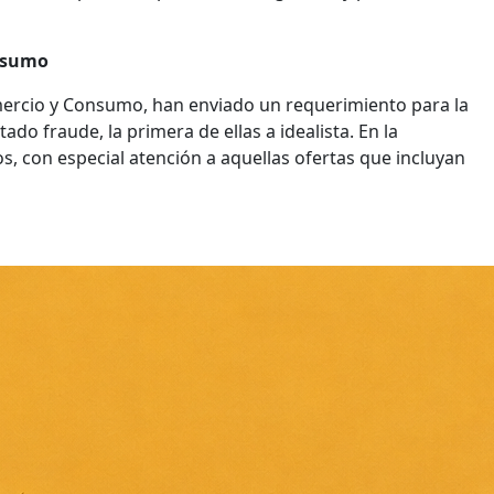
onsumo
ercio y Consumo, han enviado un requerimiento para la
o fraude, la primera de ellas a idealista. En la
os, con especial atención a aquellas ofertas que incluyan