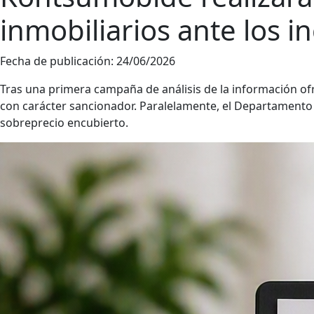
inmobiliarios ante los 
Fecha de publicación:
24/06/2026
Tras una primera campaña de análisis de la información of
con carácter sancionador. Paralelamente, el Departamento
sobreprecio encubierto.