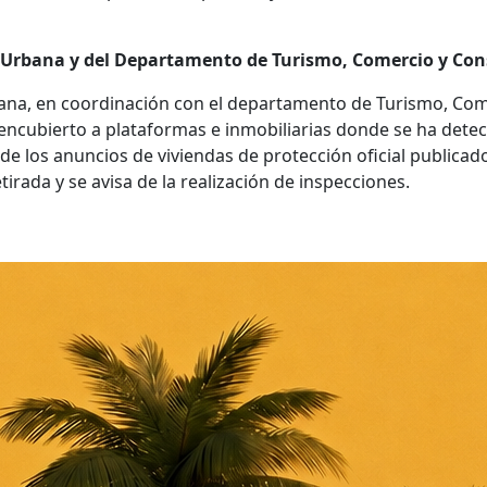
 Urbana y del Departamento de Turismo, Comercio y C
ana, en coordinación con el departamento de Turismo, Com
cubierto a plataformas e inmobiliarias donde se ha detectad
a de los anuncios de viviendas de protección oficial publicad
tirada y se avisa de la realización de inspecciones.