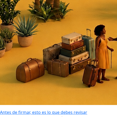
Antes de firmar, esto es lo que debes revisar