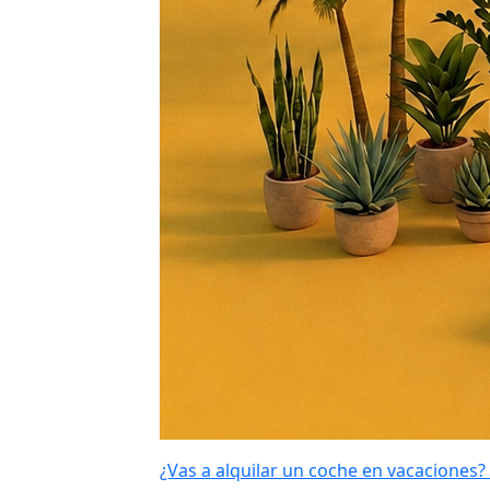
¿Vas a alquilar un coche en vacaciones? 