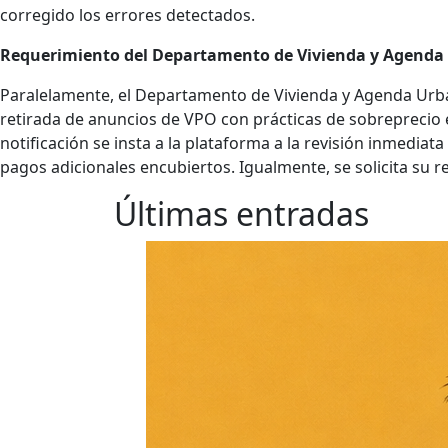
corregido los errores detectados.
Requerimiento del Departamento de Vivienda y Agenda
Paralelamente, el Departamento de Vivienda y Agenda Urb
retirada de anuncios de VPO con prácticas de sobreprecio en
notificación se insta a la plataforma a la revisión inmediat
pagos adicionales encubiertos. Igualmente, se solicita su re
Últimas entradas