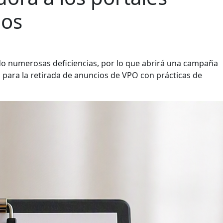
dos
do numerosas deficiencias, por lo que abrirá una campaña
para la retirada de anuncios de VPO con prácticas de