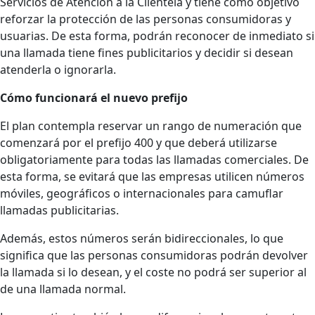
Servicios de Atención a la Clientela y tiene como objetivo
reforzar la protección de las personas consumidoras y
usuarias. De esta forma, podrán reconocer de inmediato si
una llamada tiene fines publicitarios y decidir si desean
atenderla o ignorarla.
Cómo funcionará el nuevo prefijo
El plan contempla reservar un rango de numeración que
comenzará por el prefijo 400 y que deberá utilizarse
obligatoriamente para todas las llamadas comerciales. De
esta forma, se evitará que las empresas utilicen números
móviles, geográficos o internacionales para camuflar
llamadas publicitarias.
Además, estos números serán bidireccionales, lo que
significa que las personas consumidoras podrán devolver
la llamada si lo desean, y el coste no podrá ser superior al
de una llamada normal.