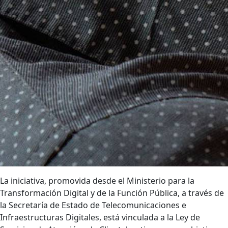
La iniciativa, promovida desde el Ministerio para la
Transformación Digital y de la Función Pública, a través de
la Secretaría de Estado de Telecomunicaciones e
Infraestructuras Digitales, está vinculada a la Ley de