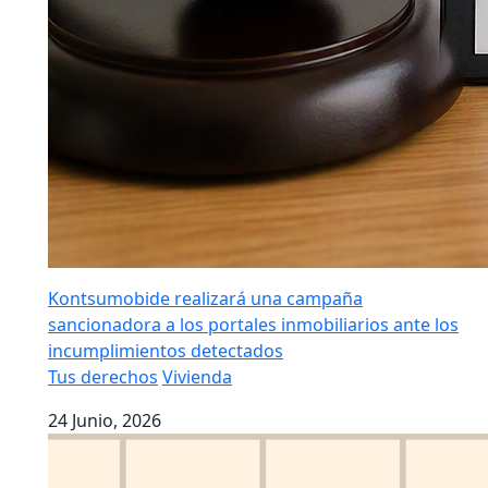
Kontsumobide realizará una campaña
sancionadora a los portales inmobiliarios ante los
incumplimientos detectados
Tus derechos
Vivienda
24 Junio, 2026