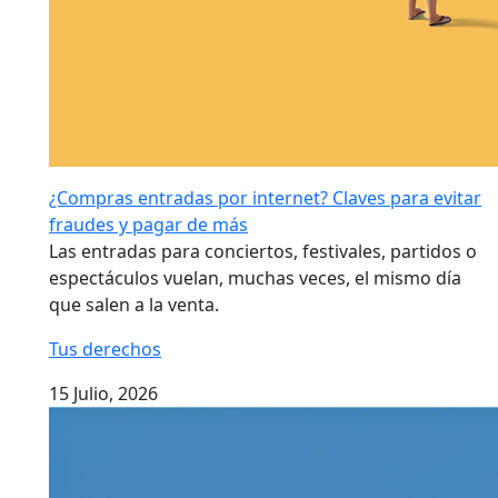
¿Compras entradas por internet? Claves para evitar
fraudes y pagar de más
Las entradas para conciertos, festivales, partidos o
espectáculos vuelan, muchas veces, el mismo día
que salen a la venta.
Tus derechos
15 Julio, 2026