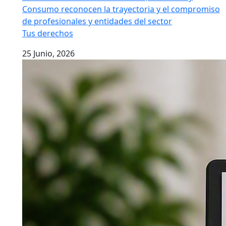
Consumo reconocen la trayectoria y el compromiso
de profesionales y entidades del sector
Tus derechos
25 Junio, 2026