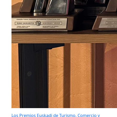
Los Premios Euskadi de Turismo, Comercio y