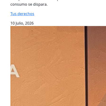
consumo se dispara.
Tus derechos
10 Julio, 2026