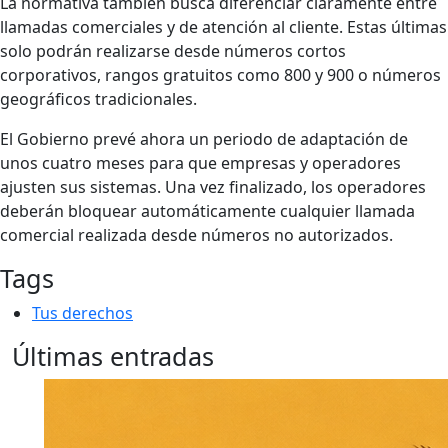
La normativa también busca diferenciar claramente entre
llamadas comerciales y de atención al cliente. Estas últimas
solo podrán realizarse desde números cortos
corporativos, rangos gratuitos como 800 y 900 o números
geográficos tradicionales.
El Gobierno prevé ahora un periodo de adaptación de
unos cuatro meses para que empresas y operadores
ajusten sus sistemas. Una vez finalizado, los operadores
deberán bloquear automáticamente cualquier llamada
comercial realizada desde números no autorizados.
Tags
Tus derechos
Últimas entradas