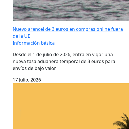
Nuevo arancel de 3 euros en compras online fuera
de la UE
Información básica
Desde el 1 de julio de 2026, entra en vigor una
nueva tasa aduanera temporal de 3 euros para
envíos de bajo valor
17 Julio, 2026