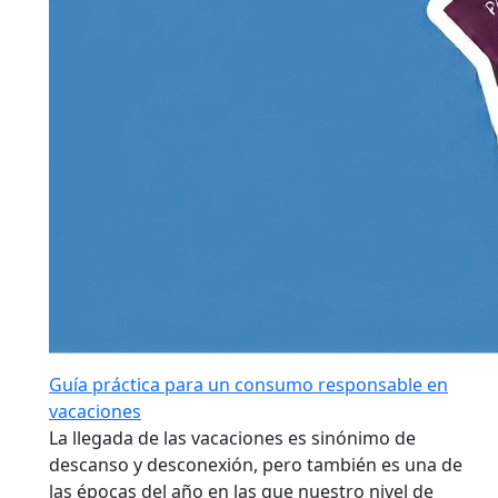
Guía práctica para un consumo responsable en
vacaciones
La llegada de las vacaciones es sinónimo de
descanso y desconexión, pero también es una de
las épocas del año en las que nuestro nivel de