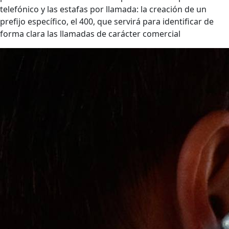
telefónico y las estafas por llamada: la creación de un
prefijo específico, el 400, que servirá para identificar de
forma clara las llamadas de carácter comercial