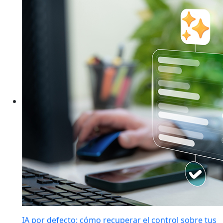
IA por defecto: cómo recuperar el control sobre tus