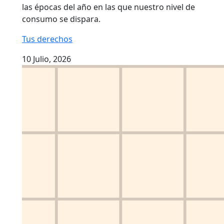
las épocas del año en las que nuestro nivel de
consumo se dispara.
Tus derechos
10 Julio, 2026