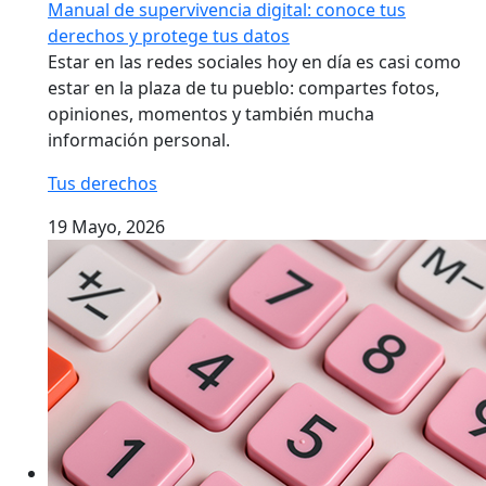
Manual de supervivencia digital: conoce tus
derechos y protege tus datos
Estar en las redes sociales hoy en día es casi como
estar en la plaza de tu pueblo: compartes fotos,
opiniones, momentos y también mucha
información personal.
Tus derechos
19 Mayo, 2026