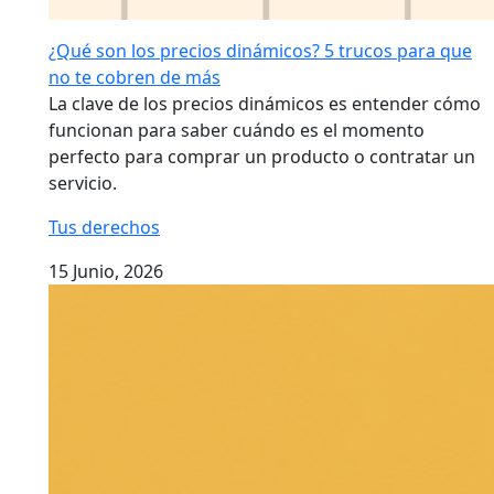
¿Qué son los precios dinámicos? 5 trucos para que
no te cobren de más
La clave de los precios dinámicos es entender cómo
funcionan para saber cuándo es el momento
perfecto para comprar un producto o contratar un
servicio.
Tus derechos
15 Junio, 2026