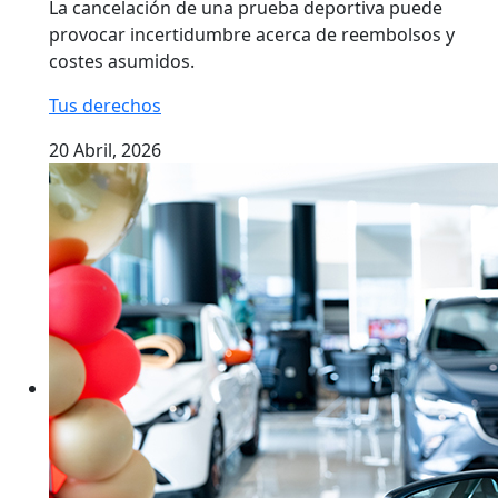
La cancelación de una prueba deportiva puede
provocar incertidumbre acerca de reembolsos y
costes asumidos.
Tus derechos
20 Abril, 2026