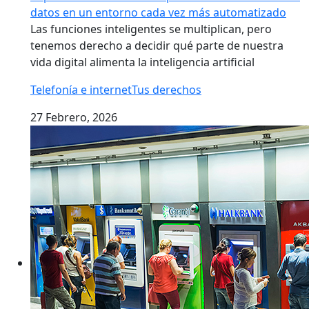
datos en un entorno cada vez más automatizado
Las funciones inteligentes se multiplican, pero
tenemos derecho a decidir qué parte de nuestra
vida digital alimenta la inteligencia artificial
Telefonía e internet
Tus derechos
27 Febrero, 2026