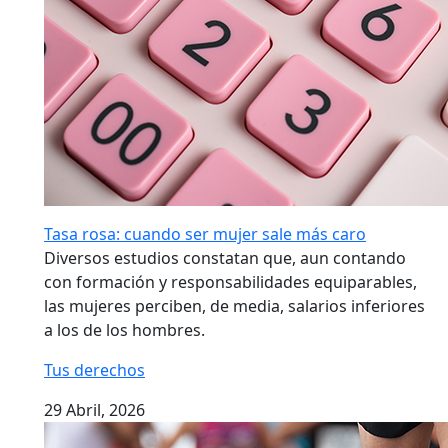
Tasa rosa: cuando ser mujer sale más caro
Diversos estudios constatan que, aun contando
con formación y responsabilidades equiparables,
las mujeres perciben, de media, salarios inferiores
a los de los hombres.
Tus derechos
29 Abril, 2026