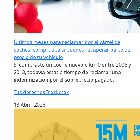
Últimos meses para reclamar por el cártel de
coches: comprueba si puedes recuperar parte del
precio de tu vehículo
Si compraste un coche nuevo o km 0 entre 2006 y
2013, todavía estás a tiempo de reclamar una
indemnización por el sobreprecio pagado.
Tus derechos
Erosketak
13 Abril, 2026