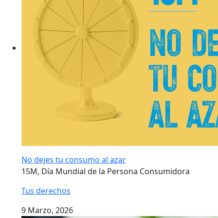
No dejes tu consumo al azar
15M, Día Mundial de la Persona Consumidora
Tus derechos
9 Marzo, 2026