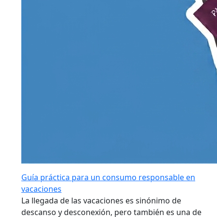
Guía práctica para un consumo responsable en
vacaciones
La llegada de las vacaciones es sinónimo de
descanso y desconexión, pero también es una de