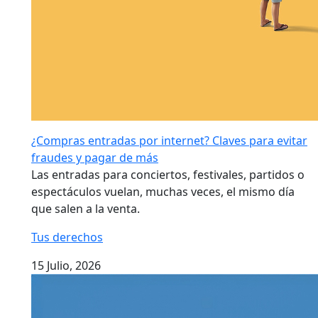
¿Compras entradas por internet? Claves para evitar
fraudes y pagar de más
Las entradas para conciertos, festivales, partidos o
espectáculos vuelan, muchas veces, el mismo día
que salen a la venta.
Tus derechos
15 Julio, 2026