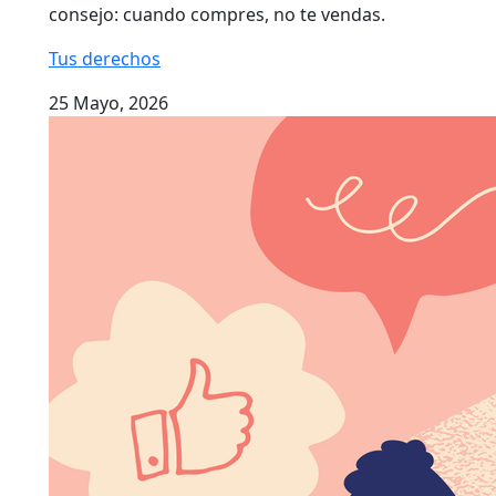
consejo: cuando compres, no te vendas.
Tus derechos
25 Mayo, 2026