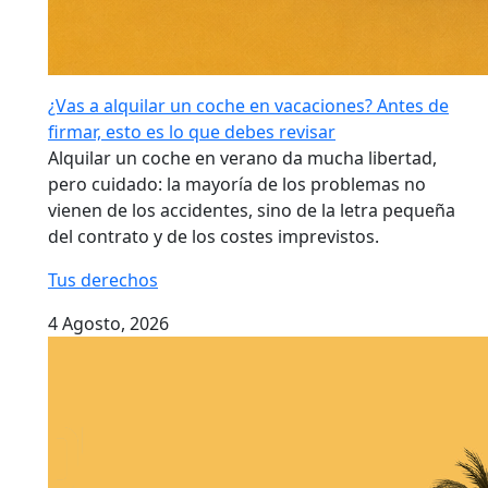
¿Vas a alquilar un coche en vacaciones? Antes de
firmar, esto es lo que debes revisar
Alquilar un coche en verano da mucha libertad,
pero cuidado: la mayoría de los problemas no
vienen de los accidentes, sino de la letra pequeña
del contrato y de los costes imprevistos.
Tus derechos
4 Agosto, 2026