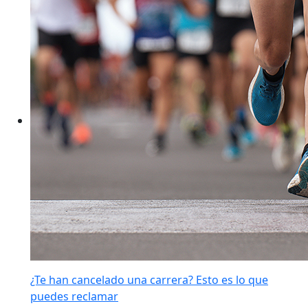
¿Te han cancelado una carrera? Esto es lo que
puedes reclamar