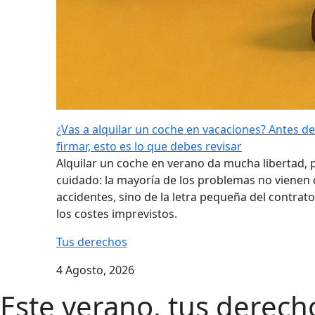
¿Vas a alquilar un coche en vacaciones? Antes de
firmar, esto es lo que debes revisar
Alquilar un coche en verano da mucha libertad, 
cuidado: la mayoría de los problemas no vienen 
accidentes, sino de la letra pequeña del contrato
los costes imprevistos.
Tus derechos
4 Agosto, 2026
Este verano, tus derech