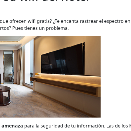
que ofrecen wifi gratis? ¿Te encanta rastrear el espectro e
ertos? Pues tienes un problema.
a
amenaza
para la seguridad de tu información. Las de los