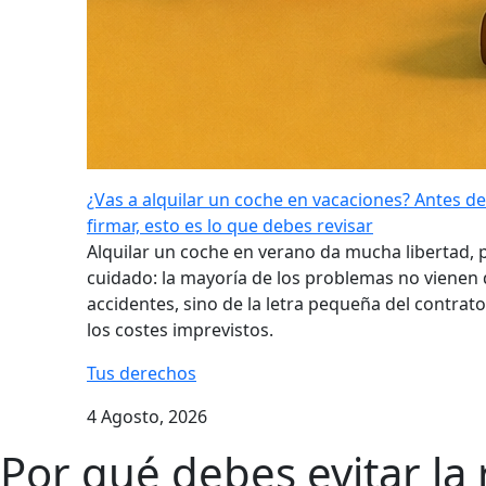
¿Vas a alquilar un coche en vacaciones? Antes de
firmar, esto es lo que debes revisar
Alquilar un coche en verano da mucha libertad, 
cuidado: la mayoría de los problemas no vienen 
accidentes, sino de la letra pequeña del contrato
los costes imprevistos.
Tus derechos
4 Agosto, 2026
Por qué debes evitar la 