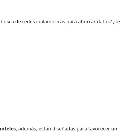
n busca de redes inalámbricas para ahorrar datos? ¿Te
hoteles
, además, están diseñadas para favorecer un