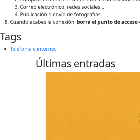
Correo electrónico, redes sociales…
Publicación o envío de fotografías.
Cuando acabes la conexión,
borra el punto de acceso
Tags
Telefonía e internet
Últimas entradas