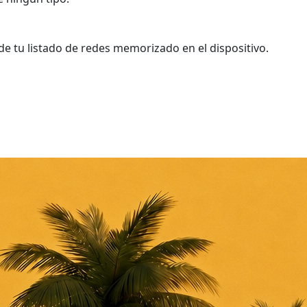
de tu listado de redes memorizado en el dispositivo.