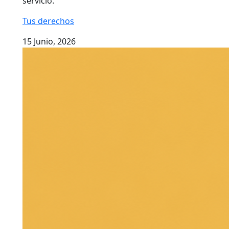
servicio.
Tus derechos
15 Junio, 2026