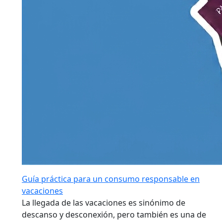
Guía práctica para un consumo responsable en
vacaciones
La llegada de las vacaciones es sinónimo de
descanso y desconexión, pero también es una de