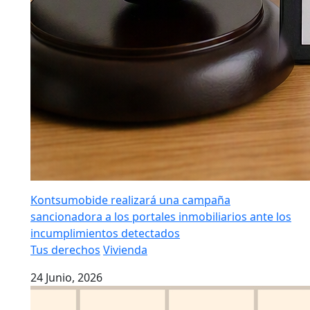
Kontsumobide realizará una campaña
sancionadora a los portales inmobiliarios ante los
incumplimientos detectados
Tus derechos
Vivienda
24 Junio, 2026