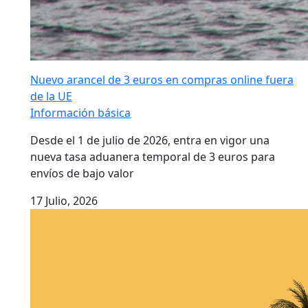
Nuevo arancel de 3 euros en compras online fuera
de la UE
Información básica
Desde el 1 de julio de 2026, entra en vigor una
nueva tasa aduanera temporal de 3 euros para
envíos de bajo valor
17 Julio, 2026