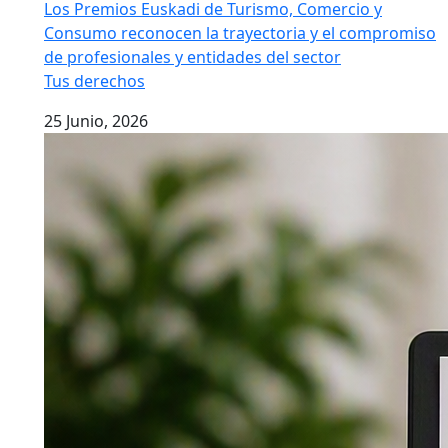
Los Premios Euskadi de Turismo, Comercio y
Consumo reconocen la trayectoria y el compromiso
de profesionales y entidades del sector
Tus derechos
25 Junio, 2026