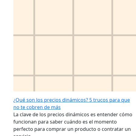
¿Qué son los precios dinámicos? 5 trucos para que
no te cobren de más
La clave de los precios dinámicos es entender cómo
funcionan para saber cuándo es el momento
perfecto para comprar un producto o contratar un