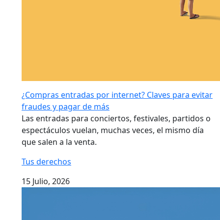
¿Compras entradas por internet? Claves para evitar
fraudes y pagar de más
Las entradas para conciertos, festivales, partidos o
espectáculos vuelan, muchas veces, el mismo día
que salen a la venta.
Tus derechos
15 Julio, 2026