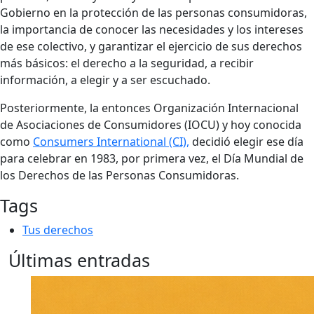
Gobierno en la protección de las personas consumidoras,
la importancia de conocer las necesidades y los intereses
de ese colectivo, y garantizar el ejercicio de sus derechos
más básicos: el derecho a la seguridad, a recibir
información, a elegir y a ser escuchado.
Posteriormente, la entonces Organización Internacional
de Asociaciones de Consumidores (IOCU) y hoy conocida
como
Consumers International (CI),
decidió elegir ese día
para celebrar en 1983, por primera vez, el Día Mundial de
los Derechos de las Personas Consumidoras.
Tags
Tus derechos
Últimas entradas