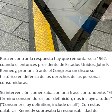
Para encontrar la respuesta hay que remontarse a 1962,
cuando el entonces presidente de Estados Unidos, John F.
Kennedy, pronunció ante el Congreso un discurso
histórico en defensa de los derechos de las personas
consumidoras.
Su intervención comenzaba con una frase contundente: “El
término consumidores, por definición, nos incluye a todos”
(“Consumers, by definition, include us all”). Con estas
palabras, Kennedy subrayaba la responsabilidad del