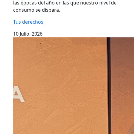
las épocas del año en las que nuestro nivel de
consumo se dispara.
Tus derechos
10 Julio, 2026