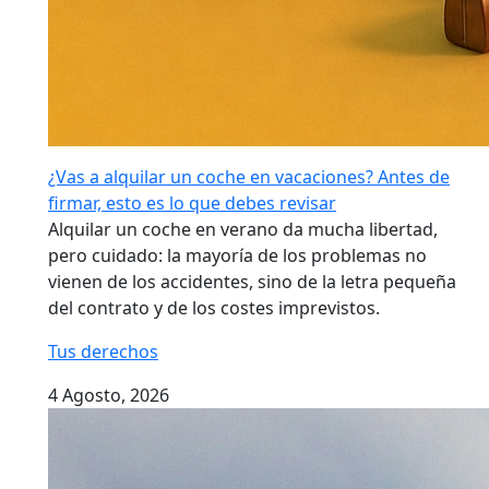
¿Vas a alquilar un coche en vacaciones? Antes de
firmar, esto es lo que debes revisar
Alquilar un coche en verano da mucha libertad,
pero cuidado: la mayoría de los problemas no
vienen de los accidentes, sino de la letra pequeña
del contrato y de los costes imprevistos.
Tus derechos
4 Agosto, 2026