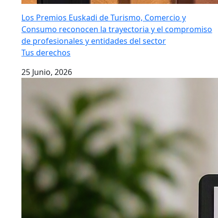
Los Premios Euskadi de Turismo, Comercio y
Consumo reconocen la trayectoria y el compromiso
de profesionales y entidades del sector
Tus derechos
25 Junio, 2026