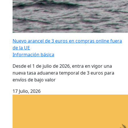
Nuevo arancel de 3 euros en compras online fuera
de la UE
Información básica
Desde el 1 de julio de 2026, entra en vigor una
nueva tasa aduanera temporal de 3 euros para
envíos de bajo valor
17 Julio, 2026