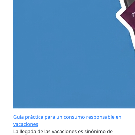
Guía práctica para un consumo responsable en
vacaciones
La llegada de las vacaciones es sinónimo de