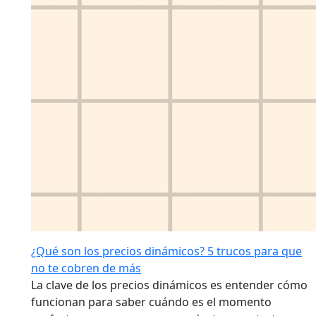
¿Qué son los precios dinámicos? 5 trucos para que
no te cobren de más
La clave de los precios dinámicos es entender cómo
funcionan para saber cuándo es el momento