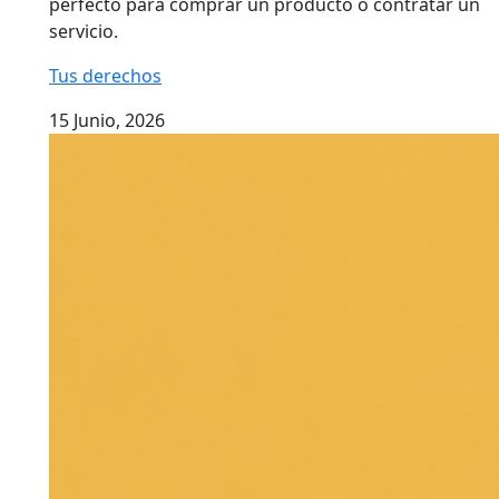
perfecto para comprar un producto o contratar un
servicio.
Tus derechos
15 Junio, 2026