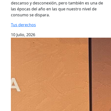
descanso y desconexión, pero también es una de
las épocas del año en las que nuestro nivel de
consumo se dispara.
Tus derechos
10 Julio, 2026