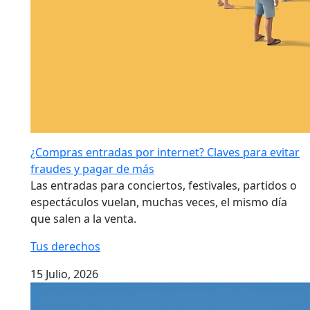
¿Compras entradas por internet? Claves para evitar
fraudes y pagar de más
Las entradas para conciertos, festivales, partidos o
espectáculos vuelan, muchas veces, el mismo día
que salen a la venta.
Tus derechos
15 Julio, 2026