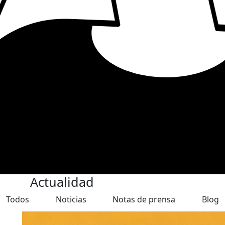
Actualidad
Todos
Noticias
Notas de prensa
Blog